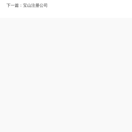
下一篇：宝山注册公司