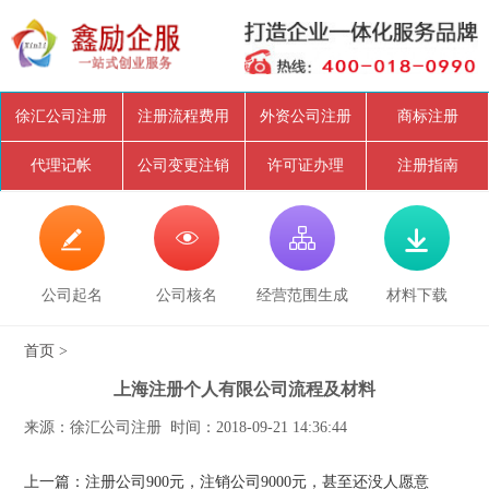
徐汇公司注册
注册流程费用
外资公司注册
商标注册
代理记帐
公司变更注销
许可证办理
注册指南




公司起名
公司核名
经营范围生成
材料下载
首页
>
上海注册个人有限公司流程及材料
来源：徐汇公司注册 时间：2018-09-21 14:36:44
上一篇：注册公司900元，注销公司9000元，甚至还没人愿意