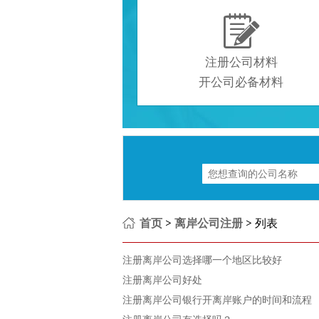

注册公司材料
开公司必备材料
首页
>
离岸公司注册
> 列表
注册离岸公司选择哪一个地区比较好
注册离岸公司好处
注册离岸公司银行开离岸账户的时间和流程