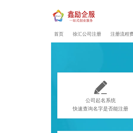
首页
徐汇公司注册
注册流程

公司起名系统
快速查询名字是否能注册