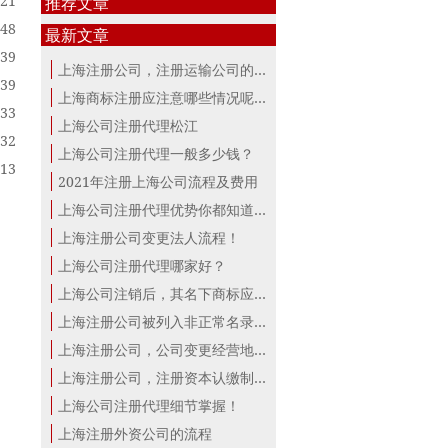
:21
推荐文章
:48
最新文章
:39
上海注册公司，注册运输公司的条件！
:39
上海商标注册应注意哪些情况呢？
:33
上海公司注册代理松江
:32
上海公司注册代理一般多少钱？
:13
2021年注册上海公司流程及费用
上海公司注册代理优势你都知道？
上海注册公司变更法人流程！
上海公司注册代理哪家好？
上海公司注销后，其名下商标应该怎么...
上海注册公司被列入非正常名录这三点...
上海注册公司，公司变更经营地注册地...
上海注册公司，注册资本认缴制下的误...
上海公司注册代理细节掌握！
上海注册外资公司的流程