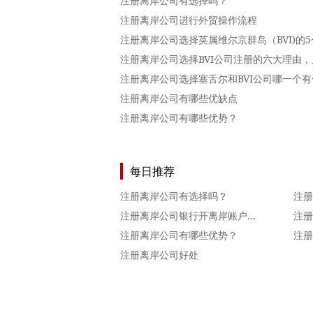
注册离岸公司有选择吗？
注册离岸公司进行外贸操作流程
注册离岸公司选择英属维尔京群岛（BVI)的
注册离岸公司选择BVI公司注册的六大理由
注册离岸公司选择塞舌尔和BVI公司哪一个
注册离岸公司有哪些优缺点
注册离岸公司有哪些优势？
每日推荐
注册离岸公司有选择吗？
注册离岸公司银行开离岸账户的时间和流程
注册离岸公司有哪些优势？
注册离岸公司好处