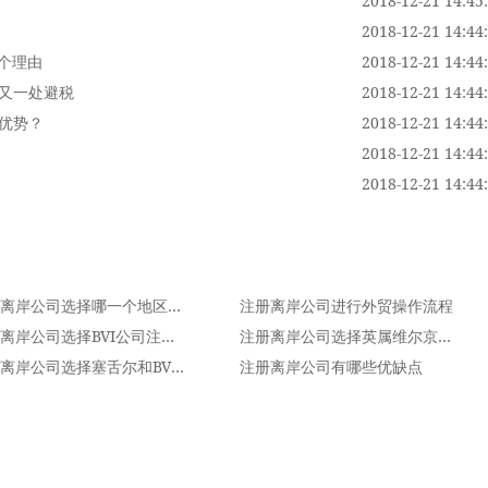
2018-12-21 14:45
2018-12-21 14:44
5个理由
2018-12-21 14:44
，又一处避税
2018-12-21 14:44
有优势？
2018-12-21 14:44
2018-12-21 14:44
2018-12-21 14:44
注册离岸公司选择哪一个地区比较好
注册离岸公司进行外贸操作流程
注册离岸公司选择BVI公司注册的六大理由，又一处避税
注册离岸公司选择英属维尔京群岛（BVI)的5个理由
注册离岸公司选择塞舌尔和BVI公司哪一个有优势？
注册离岸公司有哪些优缺点