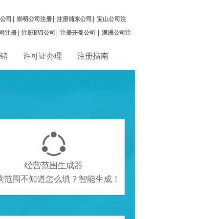
公司
|
崇明公司注册
|
注册浦东公司
|
宝山公司注
司注册
|
注册BVI公司
|
注册开曼公司
|
澳洲公司注
销
许可证办理
注册指南

经营范围生成器
营范围不知道怎么填？智能生成！