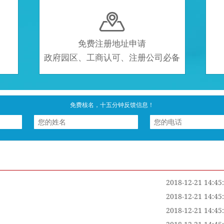

免费注册地址申请
政府园区、工商认可、注册公司必备
免费核名，十五分钟反馈信息！
2018-12-21 14:45
2018-12-21 14:45
2018-12-21 14:45