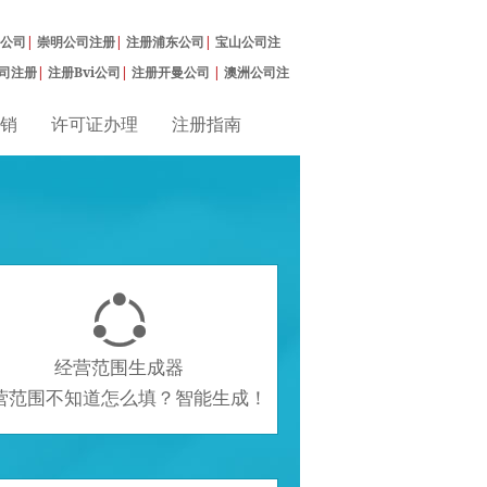
公司
|
崇明公司注册
|
注册浦东公司
|
宝山公司注
司注册
|
注册Bvi公司
|
注册开曼公司
|
澳洲公司注
销
许可证办理
注册指南

经营范围生成器
营范围不知道怎么填？智能生成！