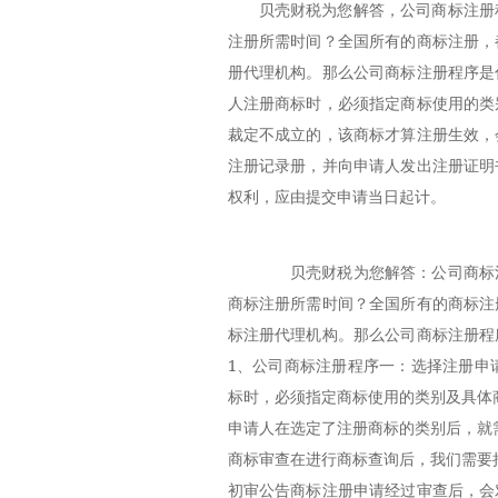
贝壳财税为您解答，公司商标注册
注册所需时间？全国所有的商标注册，
册代理机构。那么公司商标注册程序是
人注册商标时，必须指定商标使用的类
裁定不成立的，该商标才算注册生效，
注册记录册，并向申请人发出注册证明
权利，应由提交申请当日起计。
贝壳财税为您解答：公司商标注
商标注册所需时间？全国所有的商标注
标注册代理机构。那么公司商标注册程
1、公司商标注册程序一：选择注册申
标时，必须指定商标使用的类别及具体
申请人在选定了注册商标的类别后，就
商标审查在进行商标查询后，我们需要
初审公告商标注册申请经过审查后，会