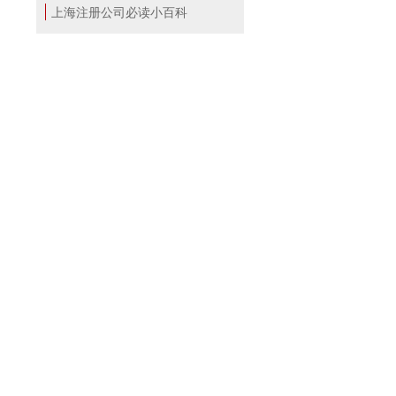
上海注册公司必读小百科