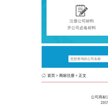

注册公司材料
开公司必备材料
首页
>
商标注册
> 正文
公司商标
201