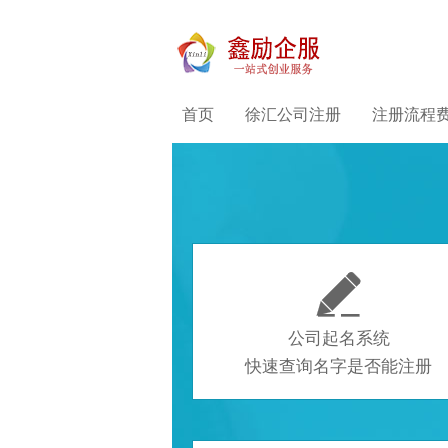
首页
徐汇公司注册
注册流程

公司起名系统
快速查询名字是否能注册