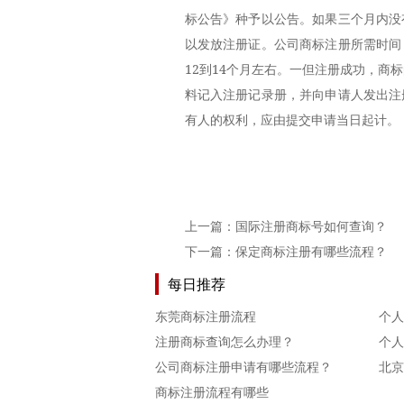
标公告》种予以公告。如果三个月内没
以发放注册证。公司商标注册所需时间
12到14个月左右。一但注册成功，商
料记入注册记录册，并向申请人发出注
有人的权利，应由提交申请当日起计。
上一篇：
国际注册商标号如何查询？
下一篇：
保定商标注册有哪些流程？
每日推荐
东莞商标注册流程
个人
注册商标查询怎么办理？
公司商标注册申请有哪些流程？
北京
商标注册流程有哪些