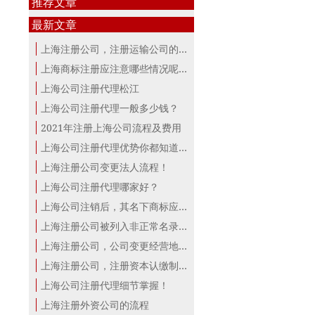
推荐文章
最新文章
上海注册公司，注册运输公司的条件！
上海商标注册应注意哪些情况呢？
上海公司注册代理松江
上海公司注册代理一般多少钱？
2021年注册上海公司流程及费用
上海公司注册代理优势你都知道？
上海注册公司变更法人流程！
上海公司注册代理哪家好？
上海公司注销后，其名下商标应该怎么...
上海注册公司被列入非正常名录这三点...
上海注册公司，公司变更经营地注册地...
上海注册公司，注册资本认缴制下的误...
上海公司注册代理细节掌握！
上海注册外资公司的流程