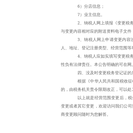
6）分店信息；
7）业主信息。
2、纳税人网上填报《变更税务
与变更内容相对应的附送资料电子文件
3、纳税人网上申请变更内容涉
人、地址、登记注册类型、经营范围等
4、纳税人应如实填写变更税务
性负有法律责任。本公告明确的可在网
四、没及时变更税务登记证的
根据《中华人民共和国税收征收
的，由税务机关责令限期改正，可以处
以上就是经营范围变更后，税务
变更或者其它变更，欢迎访问我们公司
商变更顾问随时为您解答。