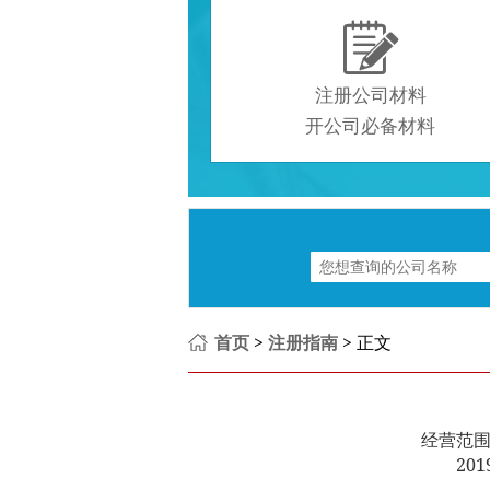

注册公司材料
开公司必备材料
首页
>
注册指南
> 正文
经营范
201