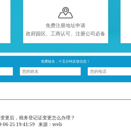

免费注册地址申请
政府园区、工商认可、注册公司必备
免费核名，十五分钟反馈信息！
围变更后，税务登记证变更怎么办理？
9-06-25 19:41:59 来源：web