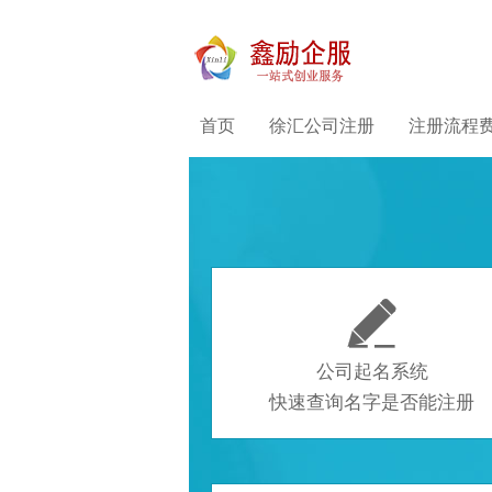
首页
徐汇公司注册
注册流程

公司起名系统
快速查询名字是否能注册