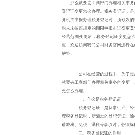
那么就要去工商部门办理相关事务
登记证变更怎么办理。税务登记证，是
务机关申报办理税务登记时，所颁发的
税人未按照规定的期限申报办理变更登
经营范围变更后，税务登记证变更怎
更，欢迎访问我们公司财务官网进行在
解答。
公司在经营的过程中，为了更好
就要去工商部门办理相关事务的变更，
更怎么办理。
一、什么是税务登记证
税务登记证，是从事生产、经营
理税务登记时，所颁发的登记凭证。除
请减税、免税、退税等事项时，必须持
二、税务登记证的作用