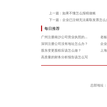
上一篇：
如果不懂怎么报税做账
下一篇：
企业已注销无法索取发票怎么
每日推荐
广州注册南沙公司营业执照的流程要怎么走
深圳注册公司没有地址怎么办？
股东变更股权应该怎么做？
高质量的财务分析报告该怎么写
总部地址：上