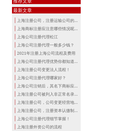
推荐文章
最新文章
上海注册公司，注册运输公司的条件！
上海商标注册应注意哪些情况呢？
上海公司注册代理松江
上海公司注册代理一般多少钱？
2021年注册上海公司流程及费用
上海公司注册代理优势你都知道？
上海注册公司变更法人流程！
上海公司注册代理哪家好？
上海公司注销后，其名下商标应该怎么...
上海注册公司被列入非正常名录这三点...
上海注册公司，公司变更经营地注册地...
上海注册公司，注册资本认缴制下的误...
上海公司注册代理细节掌握！
上海注册外资公司的流程