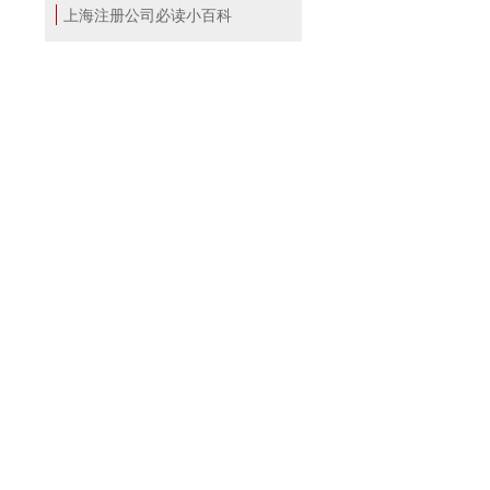
上海注册公司必读小百科