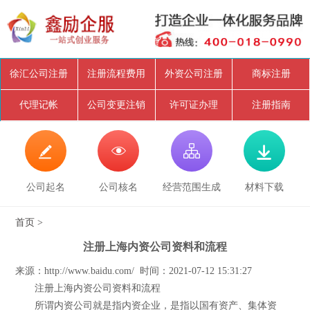
徐汇公司注册
注册流程费用
外资公司注册
商标注册
代理记帐
公司变更注销
许可证办理
注册指南




公司起名
公司核名
经营范围生成
材料下载
首页
>
注册上海内资公司资料和流程
来源：http://www.baidu.com/ 时间：2021-07-12 15:31:27
注册上海内资公司资料和流程
所谓内资公司就是指内资企业，是指以国有资产、集体资