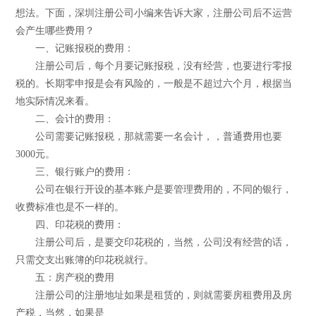
想法。下面，深圳注册公司小编来告诉大家，注册公司后不运营
会产生哪些费用？
一、记账报税的费用：
注册公司后，每个月要记账报税，没有经营，也要进行零报
税的。长期零申报是会有风险的，一般是不超过六个月，根据当
地实际情况来看。
二、会计的费用：
公司需要记账报税，那就需要一名会计，，普通费用也要
3000元。
三、银行账户的费用：
公司在银行开设的基本账户是要管理费用的，不同的银行，
收费标准也是不一样的。
四、印花税的费用：
注册公司后，是要交印花税的，当然，公司没有经营的话，
只需交支出账簿的印花税就行。
五：房产税的费用
注册公司的注册地址如果是租赁的，则就需要房租费用及房
产税，当然，如果是