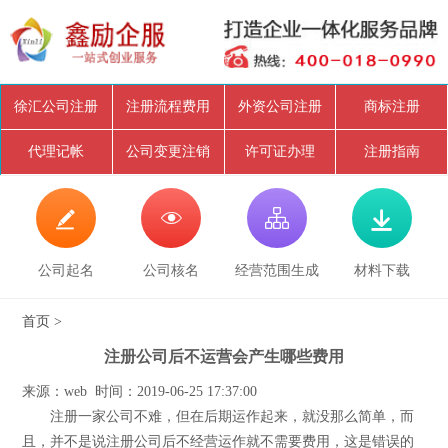
徐汇公司注册
注册流程费用
外资公司注册
商标注册
代理记帐
公司变更注销
许可证办理
注册指南




公司起名
公司核名
经营范围生成
材料下载
首页
>
注册公司后不运营会产生哪些费用
来源：web 时间：2019-06-25 17:37:00
注册一家公司不难，但在后期运作起来，就没那么简单，而
且，并不是说注册公司后不经营运作就不需要费用，这是错误的