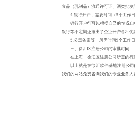
食品（乳制品）流通许可证、酒类批发
4.银行开户，需要时间（5个工作
银行开户行可以根据自己的情况自
银行等不定期还推出了企业开户各种优
5.公章备案等，所需时间5个工作
三、徐汇区
注册公司
的审批时间
在上海，徐汇区注册公司所需的行政
以上就是在徐汇软件基地注册公司
我们的网站免费咨询我们的专业业务人