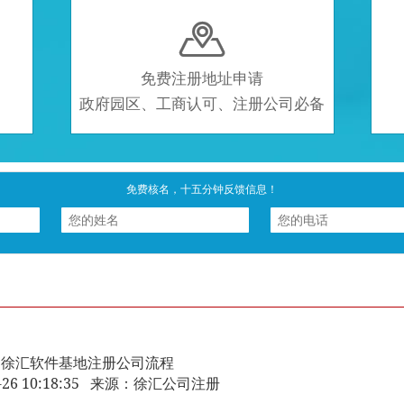

免费注册地址申请
政府园区、工商认可、注册公司必备
免费核名，十五分钟反馈信息！
徐汇软件基地注册公司流程
12-26 10:18:35 来源：徐汇公司注册