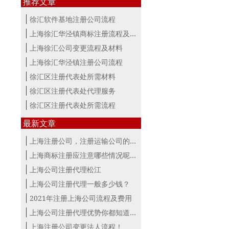
推荐文章
徐汇软件基地注册公司流程
上海徐汇华泾镇商标注册流程及时间
上海徐汇公司变更流程及材料
上海徐汇华泾镇注册公司流程
徐汇区注册代表处所需材料
徐汇区注册代表处代理服务
徐汇区注册代表处所需流程
最新文章
上海注册公司，注册运输公司的条件！
上海商标注册应注意哪些情况呢？
上海公司注册代理松江
上海公司注册代理一般多少钱？
2021年注册上海公司流程及费用
上海公司注册代理优势你都知道？
上海注册公司变更法人流程！