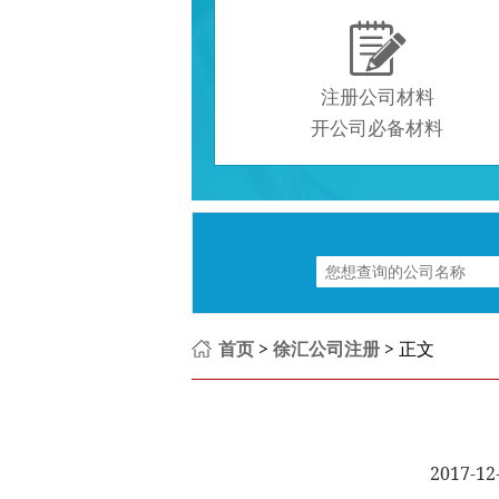

注册公司材料
开公司必备材料
首页
>
徐汇公司注册
> 正文
2017-