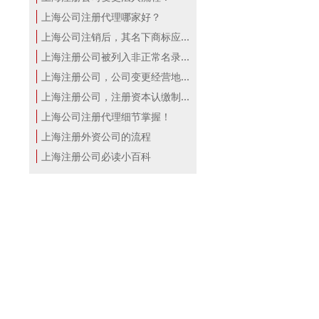
上海公司注册代理哪家好？
上海公司注销后，其名下商标应该怎么...
上海注册公司被列入非正常名录这三点...
上海注册公司，公司变更经营地注册地...
上海注册公司，注册资本认缴制下的误...
上海公司注册代理细节掌握！
上海注册外资公司的流程
上海注册公司必读小百科