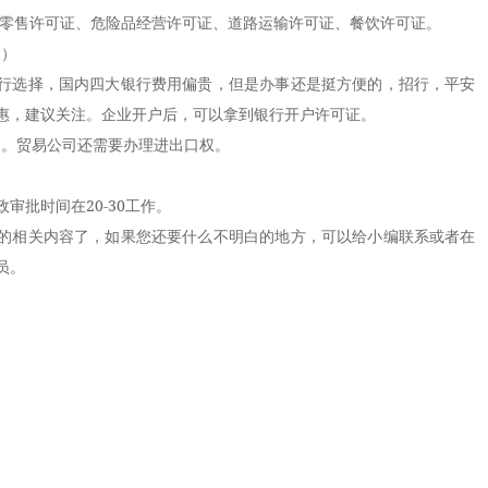
/零售许可证、危险品经营许可证、道路运输许可证、餐饮许可证。
日）
行选择，国内四大银行费用偏贵，但是办事还是挺方便的，招行，平安
惠，建议关注。企业开户后，可以拿到银行开户许可证。
日。贸易公司还需要办理进出口权。
审批时间在20-30工作。
的相关内容了，如果您还要什么不明白的地方，可以给小编联系或者在
员。