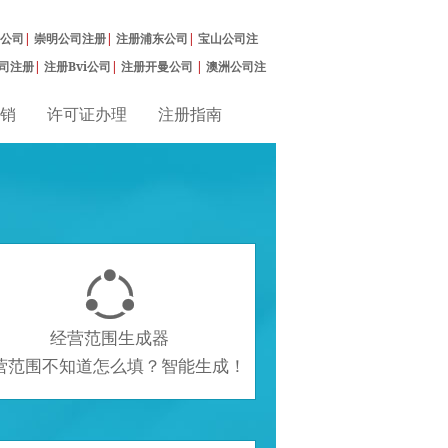
公司
|
崇明公司注册
|
注册浦东公司
|
宝山公司注
司注册
|
注册Bvi公司
|
注册开曼公司
|
澳洲公司注
销
许可证办理
注册指南

经营范围生成器
营范围不知道怎么填？智能生成！