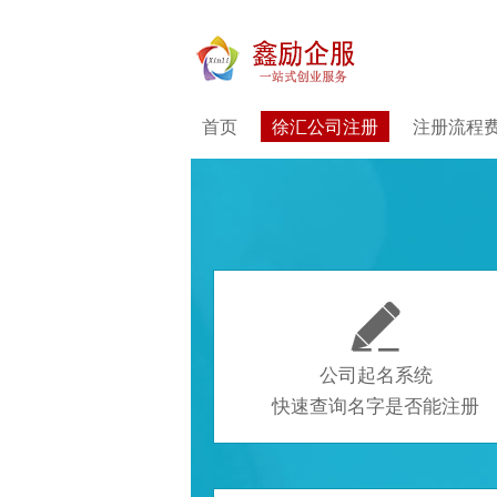
首页
徐汇公司注册
注册流程

公司起名系统
快速查询名字是否能注册