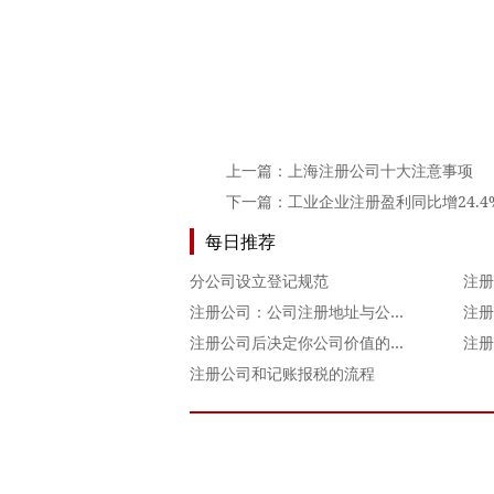
上一篇：
上海注册公司十大注意事项
下一篇：
工业企业注册盈利同比增24.4
每日推荐
分公司设立登记规范
注册
注册公司：公司注册地址与公司注册费用问题需详细了解
注册
注册公司后决定你公司价值的几个因素
注册公司和记账报税的流程