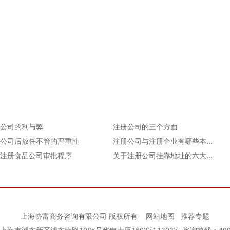
公司的利与弊
注册公司的三个方面
公司后放任不管的严重性
注册公司与注册企业有哪些本质上的区别
注册食品公司审批程序
关于注册公司挂靠地址的六大问题
上海协富商务咨询有限公司 版权所有
网站地图
推荐专题