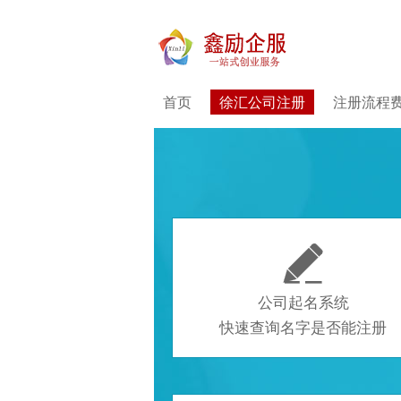
首页
徐汇公司注册
注册流程

公司起名系统
快速查询名字是否能注册