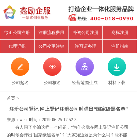
徐汇公司注册
注册流程费用
外资公司注册
商标注册
代理记帐
公司变更注销
许可证办理
注册指南




公司起名
公司核名
经营范围生成
材料下载
首页
>
注册公司登记 网上登记注册公司时弹出“国家级黑名单”
来源：web 时间：2019-06-25 17:52:32
有人问了小编这样一个问题，“为什么我在网上登记注册公司
的时候会弹出‘国家级黑名单’？”大家知道这是为什么吗？能不能