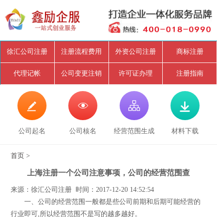
徐汇公司注册
注册流程费用
外资公司注册
商标注册
代理记帐
公司变更注销
许可证办理
注册指南




公司起名
公司核名
经营范围生成
材料下载
首页
>
上海注册一个公司注意事项，公司的经营范围查
来源：徐汇公司注册 时间：2017-12-20 14:52:54
一、公司的经营范围一般都是些公司前期和后期可能经营的
行业即可,所以经营范围不是写的越多越好。