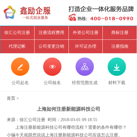
徐汇公司注册
注册流程费用
外资公司注册
商标注册
代理记帐
公司变更注销
许可证办理
注册指南




公司起名
公司核名
经营范围生成
材料下载
首页
>
上海如何注册新能源科技公司
来源：徐汇公司注册 时间：2018-03-01 09:18:55
上海注册新能源科技公司有哪些流程？需要的条件有哪些？
小编今天就跟您说说上海注册新能源科技公司应该怎么注册。